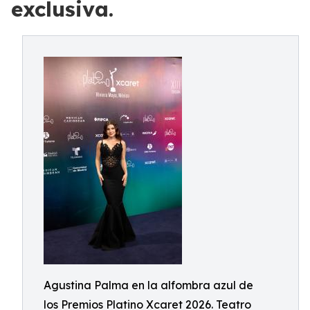
exclusiva.
Agustina Palma en la alfombra azul de
los Premios Platino Xcaret 2026. Teatro