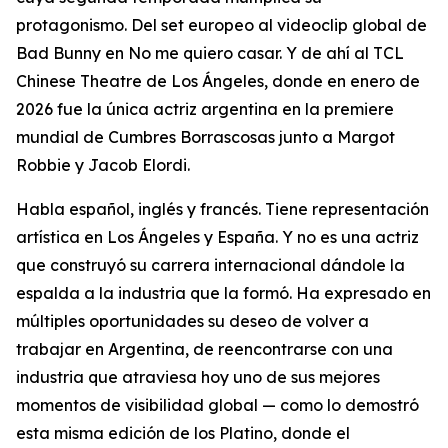
protagonismo. Del set europeo al videoclip global de
Bad Bunny en No me quiero casar. Y de ahí al TCL
Chinese Theatre de Los Ángeles, donde en enero de
2026 fue la única actriz argentina en la premiere
mundial de Cumbres Borrascosas junto a Margot
Robbie y Jacob Elordi.
Habla español, inglés y francés. Tiene representación
artística en Los Ángeles y España. Y no es una actriz
que construyó su carrera internacional dándole la
espalda a la industria que la formó. Ha expresado en
múltiples oportunidades su deseo de volver a
trabajar en Argentina, de reencontrarse con una
industria que atraviesa hoy uno de sus mejores
momentos de visibilidad global — como lo demostró
esta misma edición de los Platino, donde el