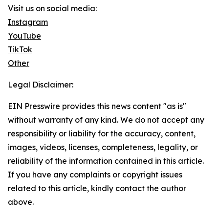
Visit us on social media:
Instagram
YouTube
TikTok
Other
Legal Disclaimer:
EIN Presswire provides this news content "as is"
without warranty of any kind. We do not accept any
responsibility or liability for the accuracy, content,
images, videos, licenses, completeness, legality, or
reliability of the information contained in this article.
If you have any complaints or copyright issues
related to this article, kindly contact the author
above.