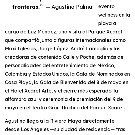
fronteras.”
— Agustina Palma
evento
wellness en la
playa a
cargo de Luz Méndez, una visita al Parque Xcaret
que compartió junto a figuras internacionales como
Maxi Iglesias, Jorge López, André Lamoglia y las
creadoras de contenido Calle y Poche, además de
personalidades del entretenimiento de México,
Colombia y Estados Unidos, la Gala de Nominados en
Casa Playa, la Gala de Bienvenida del 8 de mayo en
el Hotel Xcaret Arte, y el cierre más esperado: la
alfombra azul y ceremonia de premiación del 9 de
mayo en el Teatro Gran Tlachco del Parque Xcaret.
Agustina llegó a la Riviera Maya directamente
desde Los Ángeles —su ciudad de residencia— tras