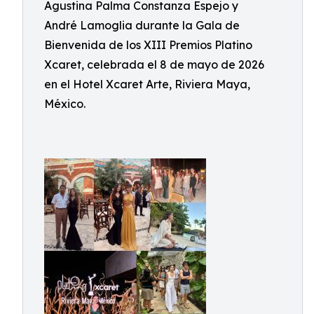
Agustina Palma Constanza Espejo y
André Lamoglia durante la Gala de
Bienvenida de los XIII Premios Platino
Xcaret, celebrada el 8 de mayo de 2026
en el Hotel Xcaret Arte, Riviera Maya,
México.