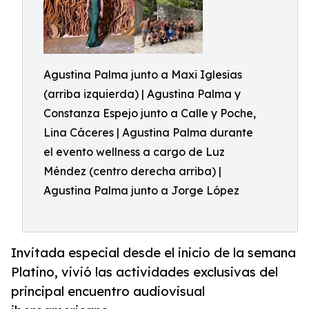
Agustina Palma junto a Maxi Iglesias
(arriba izquierda) | Agustina Palma y
Constanza Espejo junto a Calle y Poche,
Lina Cáceres | Agustina Palma durante
el evento wellness a cargo de Luz
Méndez (centro derecha arriba) |
Agustina Palma junto a Jorge López
Invitada especial desde el inicio de la semana
Platino, vivió las actividades exclusivas del
principal encuentro audiovisual