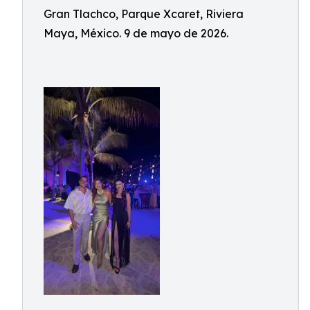
Gran Tlachco, Parque Xcaret, Riviera
Maya, México. 9 de mayo de 2026.