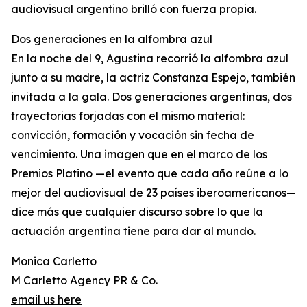
audiovisual argentino brilló con fuerza propia.
Dos generaciones en la alfombra azul
En la noche del 9, Agustina recorrió la alfombra azul
junto a su madre, la actriz Constanza Espejo, también
invitada a la gala. Dos generaciones argentinas, dos
trayectorias forjadas con el mismo material:
convicción, formación y vocación sin fecha de
vencimiento. Una imagen que en el marco de los
Premios Platino —el evento que cada año reúne a lo
mejor del audiovisual de 23 países iberoamericanos—
dice más que cualquier discurso sobre lo que la
actuación argentina tiene para dar al mundo.
Monica Carletto
M Carletto Agency PR & Co.
email us here