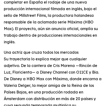
completar en España el rodaje de una nueva
producción internacional filmada en inglés, bajo el
sello de Millstreet Films, la productora holandesa
responsable de la aclamada serie Máxima (HBO
Max). El proyecto, aún sin anuncio oficial, amplía su
trabajo dentro de producciones internacionales en
inglés.
Una actriz que cruza todos los mercados
Su trayectoria lo explica mejor que cualquier
adjetivo. De la cantera de Cris Morena —Rincón de
Luz, Floricienta— a Disney Channel con O11CE y Bia.
De Disney a HBO Max con Máxima, donde encarna a
Valeria Delger, la mejor amiga de la Reina de los
Países Bajos, en una producción rodada en
Ámsterdam con distribución en más de 20 países y
cuya segunda temporada multiplica su